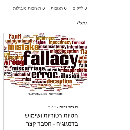
0
לייקים
0
תגובות
0
תשובות מובילות
Posts
19 ביוני 2023
∙
3
min
הטיות רטוריות ושימוש
בדמגוגיה - הסבר קצר