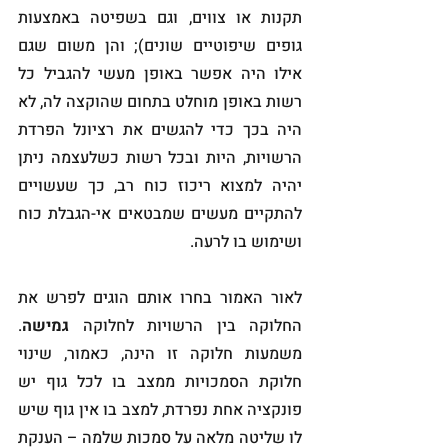
תקנות או צווים, וגם בשפיטה באמצעות 
גופים שיפוטיים שונים); והן משום שגם 
אילו היה אפשר באופן מעשי להגביל כל 
רשות באופן מוחלט בתחום שהוקצה לה, לא 
היה בכך כדי להגשים את רציונל הפרדת 
הרשויות, היות ובכל רשות כשלעצמה ניתן 
יהיה למצוא ריכוז כוח רב, כך שעשויים 
להתקיים מעשים שמבטאים אי-הגבלת כוח 
ושימוש בו לרעה.
לאור האמור בחרו אותם הוגים לפרש את 
החלוקה בין הרשויות לחלוקה 
גמישה
. 
משמעות חלוקה זו הינה, כאמור, שינוי 
חלוקת הסמכויות ממצב בו לכל גוף יש 
פונקציה אחת נפרדת, למצב בו אין גוף שיש 
לו שליטה מלאה על סמכות שלמה – הענקת 