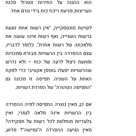
הוא ההגנה על החירות ונטרול סכנת 
העריצות, מניעת ריכוז כוח בידי גורם אחד. 
לשיטת מונטסקייה, "אין רשות אחת נוגעת 
ברשות השנייה, ואף רשות אינה עושה את 
מלאכתה של רשות אחרת". כלומר לדבריו, 
עצם ההפרדה בין הרשויות מבזרת סמכויות 
ומונעת ניצול לרעה של כוח – ולא נדרש 
שהרשויות יפעלו באופן אקטיבי כדי לפקח 
האחת על השניה. תפיסה זו מכונה גם 
"התפיסה הטהורה" של הפרדת רשויות. 
אם כן, מאין נוצרה התפיסה לפיה ההפרדה 
בין הרשויות אינה מלאה לגמרי, ואין 
בלעדיות מוחלטת לכל רשות על תפקידה? 
מאין הגיעה ההפרדה ה"גמישה"? מדוע, 