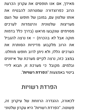
מאידך, אם אנו תופסים את עקרון הכרעת 
הרוב כפרוצדורה שמטרתה להבטיח את 
אותו שלטון עם, במובן של חופש של העם 
מעריצות שלטונית והיצמדות לערכים 
מסוימים שנקבעו מראש (בדרך כלל בדמות 
חוקה אבל לא בהכרח) – אז נרצה להגביל 
את הרוב מלקבוע מדיניות הסותרת את 
הערכים הללו, ולא ניתן לרוב חופש מוחלט. 
במצב כזה, נרצה לקיים מערכת של איזונים 
ובלמים. מקובל כי מערכת זו, תבוא לידי 
ביטוי באמצעות "
הפרדת רשויות
".
הפרדת רשויות
לכאורה, ההגדרה הרווחת של עיקרון זה, 
פשוטה. "הפרדת רשויות" היא עקרון שלטוני 