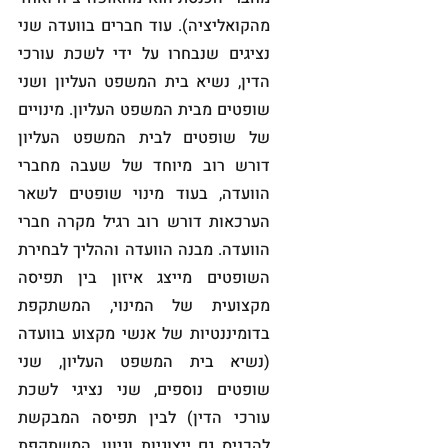
מהקואליציה). עוד חברים בוועדה שני 
נציגים שנבחרו על ידי לשכת עורכי 
הדין, נשיא בית המשפט העליון ושני 
שופטים מבית המשפט העליון. מינויים 
של שופטים לבית המשפט העליון 
דורש רוב מיוחד של שעבה מחברי 
הוועדה, בעוד מינוי שופטים לשאר 
הערכאות דורש רוב רגיל מקרה חברי 
הוועדה. מבנה הוועדה וההליך לבחירת 
השופטים מייצג איזון בין תפיסה 
מקצועית של המינוי, המשתקפת 
בדומיננטיות של אנשי מקצוע בוועדה 
(נשיא בית המשפט העליון, שני 
שופטים נוספים, שני נציגי לשכת 
עורכי הדין) לבין תפיסה המבקשת 
להכניס גם ייצוגיות וגיוון, המשתקפת 