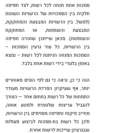
סמכות אחת מנחה לכל רשות, לצד חפיפה 
חלקית בין הסמכויות של הרשויות השונות 
(למשל, בין הרשויות המבצעת והמחוקקת, 
המבצעת והשופטת, או המחוקקת 
והשופטת). מכאן שייתכן שתהיה חפיפה 
בין הרשויות, כל עוד גרעין הסמכות – 
הסמכות המנחה הניתנת לכל רשות – נמצא 
באופן בלעדי בידי רשות אחת בלבד. 
הנה כי כן, נראה כי גם לפי הוגים מאוחרים 
יותר, אף שעיקרון הפרדת הרשויות מעודד 
התמחות של כל רשות בתחום אחד — הצורך 
להגביל עריצות שלטונית ולמנוע אותה, 
מחייב פיקוח וחפיפה מסוימים בין הרשויות, 
ולכן כל רשות בת-סמכות לביצוע פעולות 
שבגרעינן שייכות לרשות אחרת. 