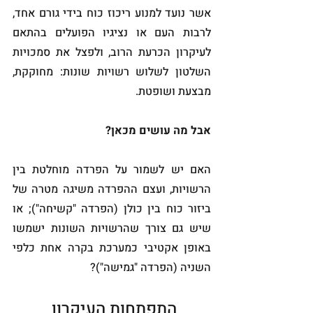
אשר נועד למנוע ריכוז כוח בידי גורם אחד, 
לרבות העם או נציגיו הפועלים בהתאם 
לעיקרון הכרעת הרוב, ולפצל את סמכויות 
השלטון לשלוש רשויות שונות: מחוקקת, 
מבצעת ושופטת. 
אבל מה עושים מכאן? 
האם יש לשמור על הפרדה מוחלטת בין 
הרשויות, ועצם ההפרדה משיגה מטרה של 
ביזור כוח בין כולן (הפרדה "קשיחה"); או 
שיש גם צורך שהרשויות השונות ישמשו 
באופן אקטיבי כמערכת בקרה אחת כלפי 
השניה (הפרדה "גמישה")?
התפתחות העיקרון 