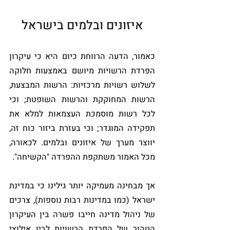
איזונים ובלמים בישראל
כאמור, הדעה הרווחת כיום היא כי עיקרון 
הפרדת הרשויות מיושם באמצעות חלוקה 
לשלוש רשויות מרכזיות: הרשות המבצעת, 
הרשות המחוקקת והרשות השופטת; וכי 
לכל רשות מוסמכת העצמאות למלא את 
תפקידה המוגדר; וכי בעזרת ביזור כוח זה, 
יווצר מערך של איזונים ובלמים. לכאורה, 
מכל האמור משתקפת ההפרדה "הקשיחה".
אך מבחינה מעמיקה יותר גילינו כי במדינת 
ישראל (כמו במדינות רבות נוספות), צרכים 
של ניהול מדינה חייבו פשרה בין העיקרון 
הטהור של הפרדת הרשויות לבין אילוצי 