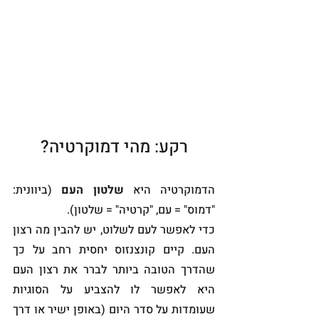
רקע: מהי דמוקרטיה?
הדמוקרטיה היא 
שלטון העם
 (ביוונית: 
"דמוס" = עם, "קרטיה" = שלטון). 
כדי לאפשר לעם לשלוט, יש להבין מה רצון 
העם. קיים קונצנזוס יחסית רחב על כך 
שהדרך הטובה ביותר לברר את רצון העם 
היא לאפשר לו להצביע על הסוגיות 
שעומדות על סדר היום (באופן ישיר או דרך 