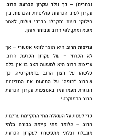
נבחרים) – כך נולד 
עקרון הכרעת הרוב
. 
עקרון לפיו, הכרעות פוליטיות והכרעות בין 
חילוקי דעות יתקבלו בדרכי שלום, לאחר 
משא ומתן, לפי הרוב שבוחר אותן. 
עריצות הרוב
 היא תוצר לוואי אפשרי – אך 
לא הכרחי – של עקרון הכרעת הרוב.  
עריצות הרוב היא למעשה מצב בו אין בלם 
כלשהו על רצון הרוב בדמוקרטיה, כך 
שהרוב ״כופה״ על המיעוט את המדיניות 
הנגזרת מעמדותיו באמצעות עקרון הכרעת 
הרוב הדמוקרטי.
כדי לענות על השאלה מתי מתקיימת עריצות 
הרוב – כלומר מתי קיימת בכורה בלתי 
מוגבלת ובלתי מתפשרת לעקרון הכרעת 