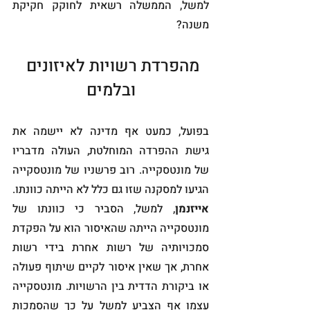
למשל, הממשלה רשאית לחוקק חקיקת 
משנה?
מהפרדת רשויות לאיזונים 
ובלמים
בפועל, כמעט אף מדינה לא יישמה את 
גישת ההפרדה המוחלטת, העולה מדבריו 
של מונטסקייה. רוב פרשניו של מונטסקייה 
הגיעו למסקנה שזו גם כלל לא הייתה כוונתו. 
אייזנמן
, למשל, הסביר כי כוונתו של 
מונטסקייה הייתה שהאיסור הוא על הפקדת 
סמכויותיה של רשות אחרת בידי רשות 
אחרת, אך שאין איסור לקיים שיתוף פעולה 
או ביקורת הדדית בין הרשויות. מונטסקייה 
עצמו אף הצביע למשל על כך שהסמכות 