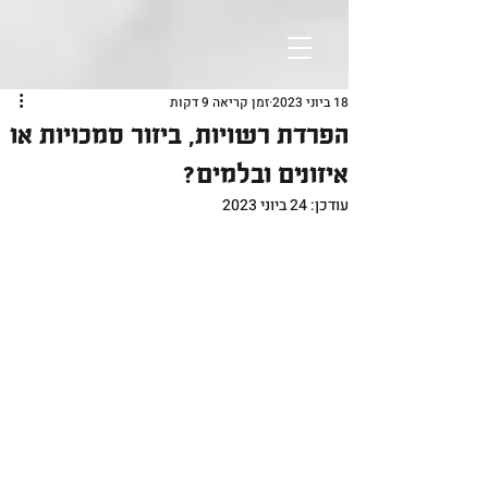
18 ביוני 2023
זמן קריאה 9 דקות
הפרדת רשויות, ביזור סמכויות או
איזונים ובלמים?
עודכן:
24 ביוני 2023