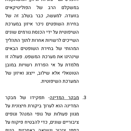
במשקלם הרב של הפוליטיקאים 
בוועדה. למעשה, כבר בשלב זה של 
בחירת השופטים ניכר איזון במערכת 
השיפוטית על ידי הכנסת גורמים שונים 
השייכים לרשויות אחרות לתוך התהליך 
המהותי של בחירת השופטים הבאים 
שינהיגו את מערכת המשפט. פעולה זו 
מלמדת על אי הפרדת רשויות במובן 
הטוטאלי אלא שילוב, ייצוג ואיזון של 
המערכת השיפוטית.   
מבקר המדינה
- תפקידו של מבקר 
המדינה הוא לערוך ביקורת חיצונית על 
מגוון פעולות של גופי המנהל וגופים 
ציבוריים שונים, כדי להבטיח פיקוח על 
כספי ציבור ונשיאה באחריות. הגוף 