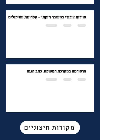
שירות ציבורי במשבר חוקתי - עקרונות ושיקולים
הרפורמה במערכת המשפט: כתב הגנה
מקורות חיצוניים