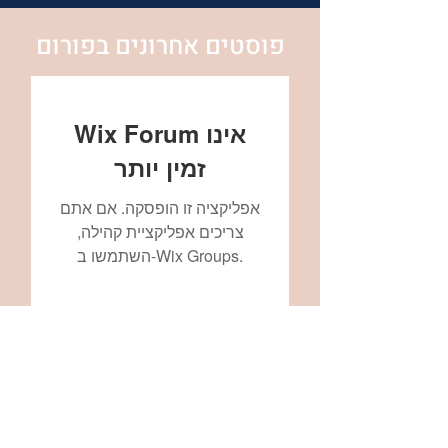
פוסטים אחרונים בפורום
Wix Forum אינו
זמין יותר
אפליקציה זו הופסקה. אם אתם
צריכים אפליקציית קהילה,
השתמשו ב-Wix Groups.