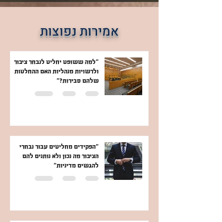
אמירות נפוצות
"למה ששופט יחליט לנבחר ציבור
ולרשויות מנהליות האם ההחלטות
שלהם סבירות?"
"הפקידים מחליטים עבור נבחרי
הציבור מה נכון ולא נותנים להם
להגשים מדיניות"