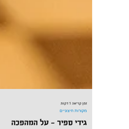
זמן קריאה 1 דקות
מקורות חיצוניים