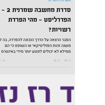
זמן קריאה 1 דקות
מקורות חיצוניים
סדרת מחשבה שמרנית 2 -
הפדרליסט - מהי הפרדת
רשויות?
הסבר הרצאה על הדרך הנכונה להפרדה, בה ל
משנה זהות הפוליטיקאי או השופט כי הם
ממילא לא יכולים לפגוע יותר מידי באינטרס
הצד השני. מוצגת דוגמה...