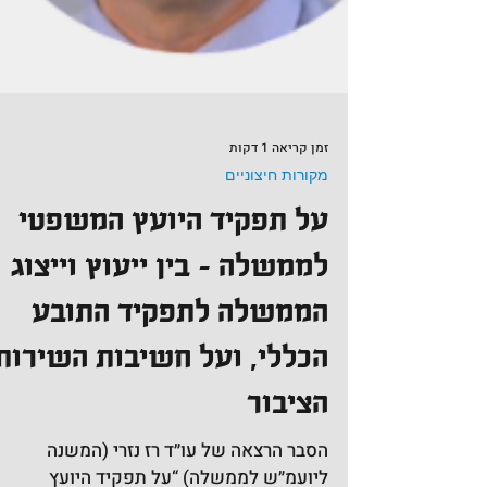
זמן קריאה 1 דקות
מקורות חיצוניים
על תפקיד היועץ המשפטי
לממשלה – בין ייעוץ וייצוג
הממשלה לתפקיד התובע
הכללי, ועל חשיבות השירות